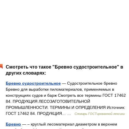
Смотреть что такое "Бревно судостроительное" в
других словарях:
Бревно судостроительное
— Судостроительное бревно
Бревно для выработки пиломатериалов, применяемых в
конструкциях судов и барж Смотреть все термины ГОСТ 17462
84. ПРОДУКЦИЯ ЛЕСОЗАГОТОВИТЕЛЬНОЙ
ПРОМЫШЛЕННОСТИ. ТЕРМИНЫ И ОПРЕДЕЛЕНИЯ Источник:
ГОСТ 17462 84. ПРОДУКЦИЯ… …
Словарь ГОСТированной лексики
Бревно
— – круглый лесоматериал диаметром в верхнем